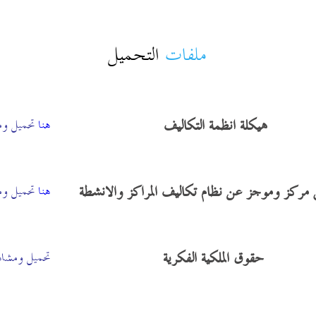
ملفات
التحميل
هيكلة انظمة التكاليف
هنا
تحميل و
ركز وموجز عن نظام تكاليف المراكز والانشطة
هنا
تحميل و
حقوق الملكية الفكرية
تحميل ومشا