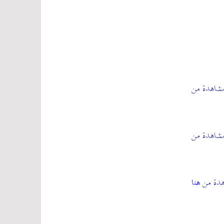
مشاهدة من
مشاهدة من
هدة من
هنا